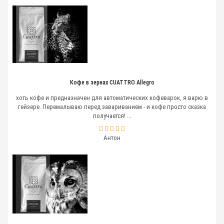
Кофе в зернах CUATTRO Allegro
хоть кофе и предназначен для автоматических кофеварок, я варю в
гейзере. Перемалываю перед завариванием - и кофе просто сказка
получается! ...
Антон