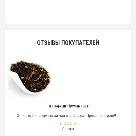
ОТЗЫВЫ ПОКУПАТЕЛЕЙ
Чай черный Thymian 100 г
Отличный классический чай с чабрецом. Просто и вкусно!! ...
Оксана