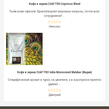
Кофе в зернах CUATTRO Espresso Blend
Пьём всем офисом! Удовлетворяет вкусовые запросы, почти всех
сотрудников! ...
Николас
Кофе в зернах CUATTRO India Monsooned Malabar (Индия)
Специфический аромат в турке, на ценителя, а в аэропрессе приятно
удивил ...
Дмитрий