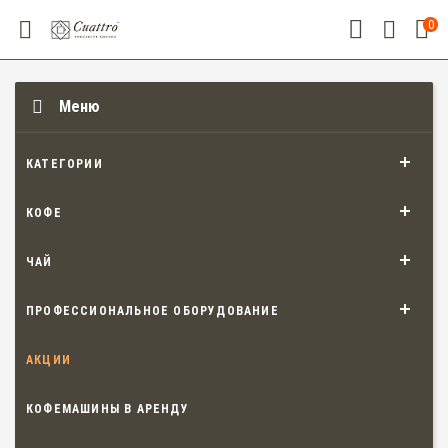
0
Меню
КАТЕГОРИИ
КОФЕ
ЧАЙ
ПРОФЕССИОНАЛЬНОЕ ОБОРУДОВАНИЕ
АКЦИИ
КОФЕМАШИНЫ В АРЕНДУ