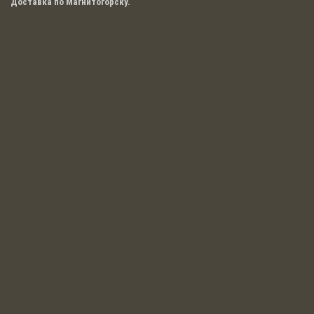
Доставка по Магнитогорску.