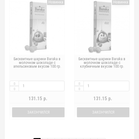
Новинка
Новинка
Бисквитные шарики Baraka в
Бисквитные шарики Baraka в
молочном шоколаде с
молочном шоколаде с
апельсиновым вкусом 100 гр.
клубничным вкусом 100 гр.
131.15 р.
131.15 р.
ЗАКОНЧИЛСЯ
ЗАКОНЧИЛСЯ