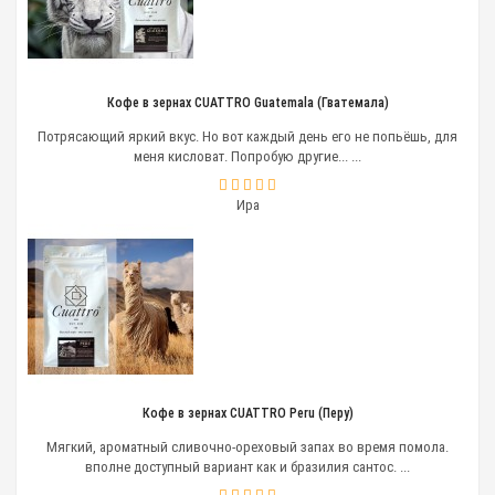
Кофе в зернах CUATTRO Guatemala (Гватемала)
Потрясающий яркий вкус. Но вот каждый день его не попьёшь, для
меня кисловат. Попробую другие... ...
Ира
Кофе в зернах CUATTRO Peru (Перу)
Мягкий, ароматный сливочно-ореховый запах во время помола.
вполне доступный вариант как и бразилия сантос. ...