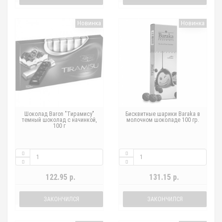
Новинка
Новинка
Шоколад Baron "Тирамису"
Бисквитные шарики Baraka в
темный шоколад с начинкой,
молочном шоколаде 100 гр.
100 г
122.95 р.
131.15 р.
ЗАКОНЧИЛСЯ
ЗАКОНЧИЛСЯ