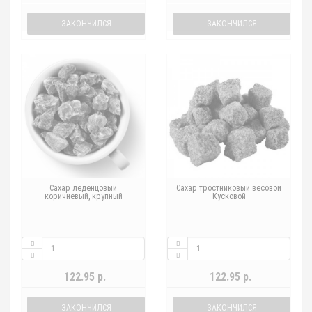
ЗАКОНЧИЛСЯ
ЗАКОНЧИЛСЯ
Сахар леденцовый
Сахар тростниковый весовой
коричневый, крупный
Кусковой
122.95 р.
122.95 р.
ЗАКОНЧИЛСЯ
ЗАКОНЧИЛСЯ