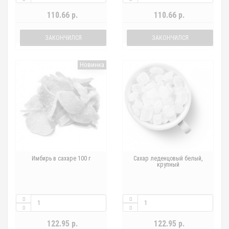
110.66 р.
110.66 р.
ЗАКОНЧИЛСЯ
ЗАКОНЧИЛСЯ
Новинка
Имбирь в сахаре 100 г
Сахар леденцовый белый,
крупный
122.95 р.
122.95 р.