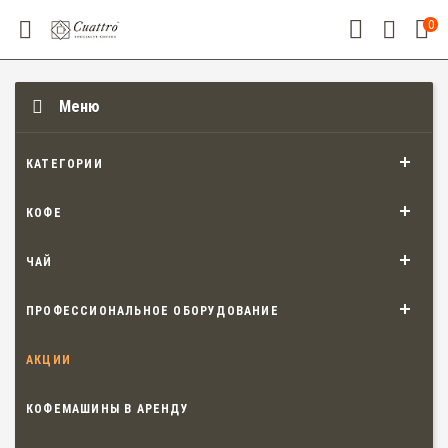
0
Меню
КАТЕГОРИИ
КОФЕ
ЧАЙ
ПРОФЕССИОНАЛЬНОЕ ОБОРУДОВАНИЕ
АКЦИИ
КОФЕМАШИНЫ В АРЕНДУ