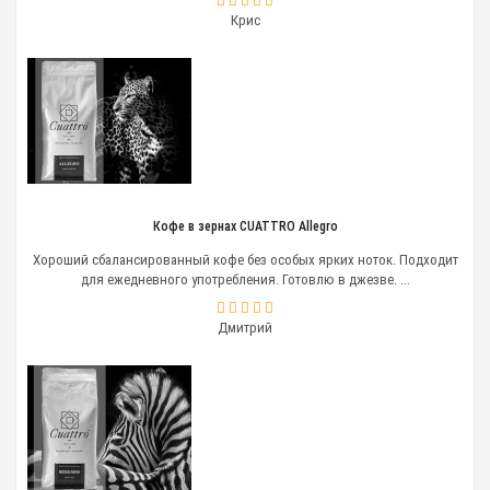
Крис
Кофе в зернах CUATTRO Allegro
Хороший сбалансированный кофе без особых ярких ноток. Подходит
для ежедневного употребления. Готовлю в джезве. ...
Дмитрий