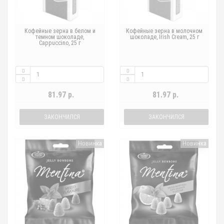
Кофейные зерна в белом и
Кофейные зерна в молочном
темном шоколаде,
шоколаде, Irish Cream, 25 г
Cappuccino, 25 г
81.97 р.
81.97 р.
ЗАКОНЧИЛСЯ
ЗАКОНЧИЛСЯ
Новинка
Новинка