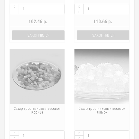
102.46 р.
110.66 р.
ЗАКОНЧИЛСЯ
ЗАКОНЧИЛСЯ
Сахар тростниковый весовой
Сахар тростниковый весовой
Корица
Лимон