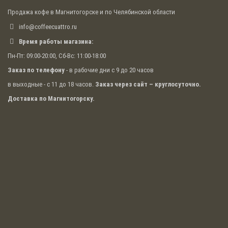
Продажа кофе в Магнитогорске и по Челябинской области
info@coffeecuattro.ru
Время работы магазина:
Пн-Пт: 09:00-20:00, Сб-Вс: 11:00-18:00
Заказ по телефону
- в рабочие дни с 9 до 20 часов
в выходные - с 11 до 18 часов.
Заказ через сайт – круглосуточно.
Доставка по Магнитогорску.