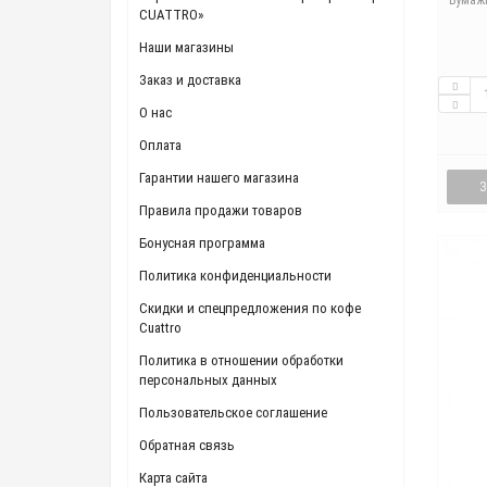
Бумажн
CUATTRO»
Наши магазины
Заказ и доставка
О нас
Оплата
Гарантии нашего магазина
Правила продажи товаров
Бонусная программа
Политика конфиденциальности
Скидки и спецпредложения по кофе
Cuattro
Политика в отношении обработки
персональных данных
Пользовательское соглашение
Обратная связь
Карта сайта