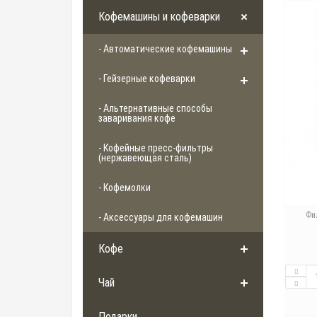
Кофемашины и кофеварки
- Автоматические кофемашины
- Гейзерные кофеварки
- Альтернативные способы
заваривания кофе
- Кофейные пресс-фильтры
(нержавеющая сталь)
- Кофемолки
Фи
- Аксессуары для кофемашин
Кофе
Чай
Подарки