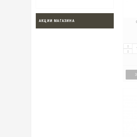
АКЦИИ МАГАЗИНА