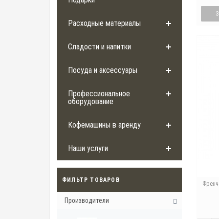
Расходные материалы
Сладости и напитки
Посуда и аксессуары
Профессиональное
оборудование
Кофемашины в аренду
Наши услуги
ФИЛЬТР ТОВАРОВ
Френч
Производители