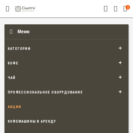
0
Меню
КАТЕГОРИИ
КОФЕ
ЧАЙ
ПРОФЕССИОНАЛЬНОЕ ОБОРУДОВАНИЕ
АКЦИИ
КОФЕМАШИНЫ В АРЕНДУ