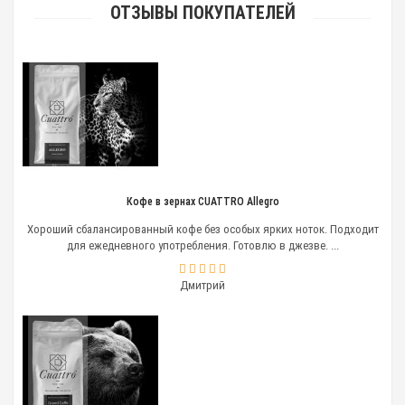
ОТЗЫВЫ ПОКУПАТЕЛЕЙ
Рекомендуем Вам ознакомиться с нашим
спецпредложением по кофе Cuattro >> Узнать
подробнее >>
Кофе в зернах CUATTRO Allegro
Хороший сбалансированный кофе без особых ярких ноток. Подходит
для ежедневного употребления. Готовлю в джезве. ...
Дмитрий