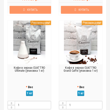
КУПИТЬ
КУПИТЬ
Рекомендуем!
Рекомендуем!
Кофе в зернах CUATTRO
Кофе в зернах CUATTRO
Ultimate (упаковка 1 кг)
Grand Caffe (упаковка 1 кг)
Вес
Вес
1 кг
1 кг