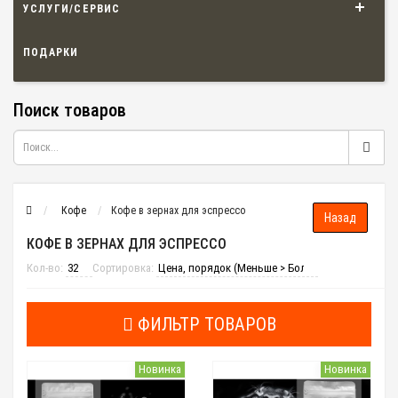
УСЛУГИ/СЕРВИС
ПОДАРКИ
Поиск товаров
Кофе
Кофе в зернах для эспрессо
КОФЕ В ЗЕРНАХ ДЛЯ ЭСПРЕССО
Кол-во:
Сортировка:
ФИЛЬТР ТОВАРОВ
Новинка
Новинка