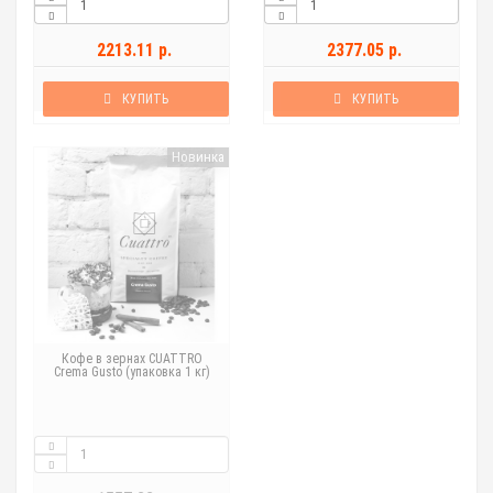
2213.11 р.
2377.05 р.
КУПИТЬ
КУПИТЬ
Новинка
Кофе в зернах CUATTRO
Crema Gusto (упаковка 1 кг)