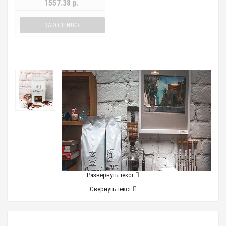
1557.38 р.
ЗАКОНЧИЛСЯ
Развернуть текст
Свернуть текст