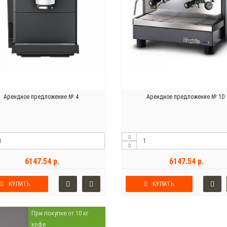
Арендное предложение № 4
Арендное предложение № 10
6147.54 р.
6147.54 р.
КУПИТЬ
КУПИТЬ
При покупке от 10 кг
кофе