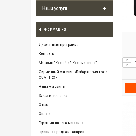
Наши услуги
ИНФОРМАЦИЯ
Дисконтная программа
Контакты
Магазин "Кофе Чай Кофемашины"
Фирменный магазин «Лаборатория кофе
CUATTRO»
Наши магазины
Заказ и доставка
О нас
Оплата
Гарантии нашего магазина
Правила продажи товаров