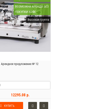
ВОЗМОЖНА АРЕНДА БЕЗ
ПОКУПКИ КОФЕ
Высокая группа
Арендное предложение № 12
12295.08 р.
КУПИТЬ