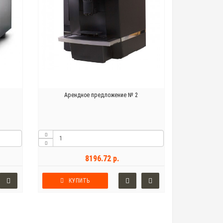
Арендное предложение № 2
8196.72 р.
КУПИТЬ