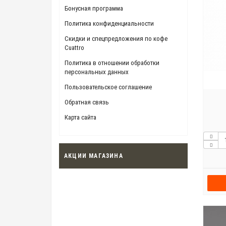
Бонусная программа
Политика конфиденциальности
Скидки и спецпредложения по кофе
Cuattro
Политика в отношении обработки
персональных данных
Пользовательское соглашение
Обратная связь
Карта сайта
АКЦИИ МАГАЗИНА