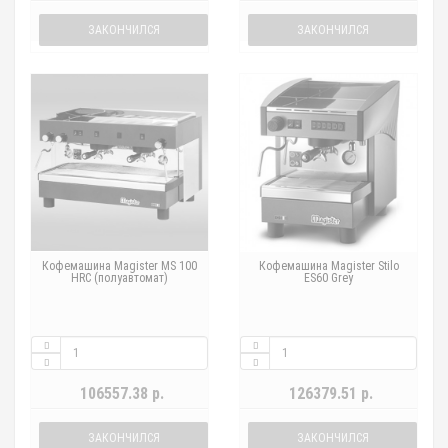
ЗАКОНЧИЛСЯ
ЗАКОНЧИЛСЯ
Кофемашина Magister MS 100
Кофемашина Magister Stilo
HRC (полуавтомат)
ES60 Grey
106557.38 р.
126379.51 р.
ЗАКОНЧИЛСЯ
ЗАКОНЧИЛСЯ