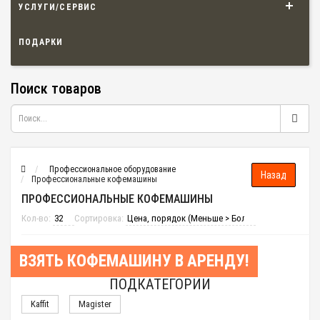
УСЛУГИ/СЕРВИС
ПОДАРКИ
Поиск товаров
Профессиональное оборудование
Профессиональные кофемашины
ПРОФЕССИОНАЛЬНЫЕ КОФЕМАШИНЫ
Кол-во:
Сортировка:
ВЗЯТЬ КОФЕМАШИНУ В АРЕНДУ!
ПОДКАТЕГОРИИ
Kaffit
Magister