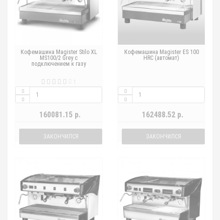
Кофемашина Magister Stilo XL
Кофемашина Magister ES 100
MS100/2 Grey с
HRC (автомат)
подключением к газу
1
160081.15 р.
162488.52 р.
ЗАКОНЧИЛСЯ
ЗАКОНЧИЛСЯ