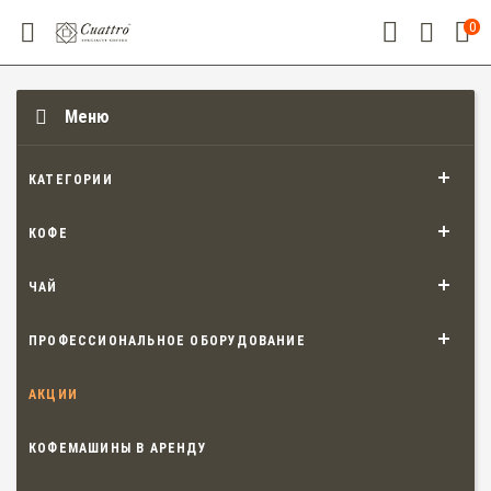
0
Меню
КАТЕГОРИИ
КОФЕ
ЧАЙ
ПРОФЕССИОНАЛЬНОЕ ОБОРУДОВАНИЕ
АКЦИИ
КОФЕМАШИНЫ В АРЕНДУ