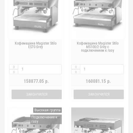
Кофемашина Magister Stilo
Кофемашина Magister Stilo
ES70 Grey
MS100/2 Grey с
подключением к газу
158877.05 р.
160081.15 р.
ЗАКОНЧИЛСЯ
ЗАКОНЧИЛСЯ
Высокая группа
Подключение к
газу