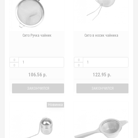
Сито Ручка чайник
Сито в носик чайника
106.56 р.
122.95 р.
ЗАКОНЧИЛСЯ
ЗАКОНЧИЛСЯ
Новинка