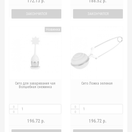
172.13 р.
188.52 р.
ЗАКОНЧИЛСЯ
ЗАКОНЧИЛСЯ
Новинка
Сито для заваривания чая
Сито Ложка зеленая
Волшебная снежинка
196.72 р.
196.72 р.