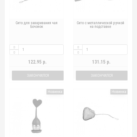
Сито для заваривания чая
Сито с металлической ручкой
Бочонок
на подставке
122.95 р.
131.15 р.
ЗАКОНЧИЛСЯ
ЗАКОНЧИЛСЯ
Новинка
Новинка