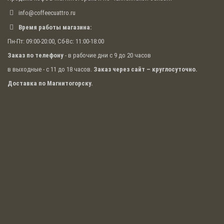
info@coffeecuattro.ru
Время работы магазина:
Пн-Пт: 09:00-20:00, Сб-Вс: 11:00-18:00
Заказ по телефону
- в рабочие дни с 9 до 20 часов
в выходные - с 11 до 18 часов.
Заказ через сайт – круглосуточно.
Доставка по Магнитогорску.