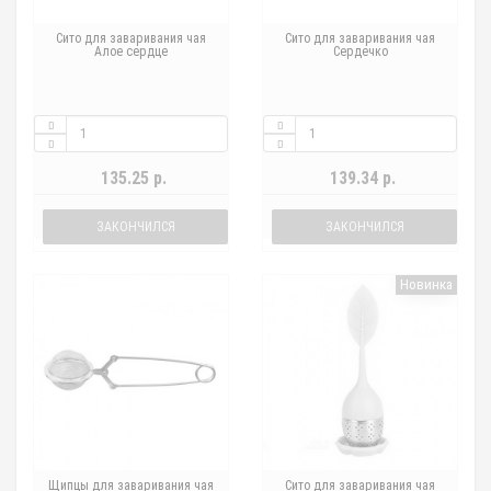
Сито для заваривания чая
Сито для заваривания чая
Алое сердце
Сердечко
135.25 р.
139.34 р.
ЗАКОНЧИЛСЯ
ЗАКОНЧИЛСЯ
Новинка
Щипцы для заваривания чая
Сито для заваривания чая