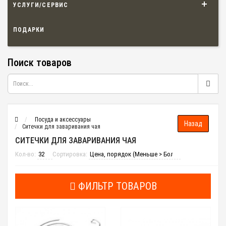
УСЛУГИ/СЕРВИС
ПОДАРКИ
Поиск товаров
Посуда и аксессуары
Ситечки для заваривания чая
СИТЕЧКИ ДЛЯ ЗАВАРИВАНИЯ ЧАЯ
Кол-во:
Сортировка:
ФИЛЬТР ТОВАРОВ