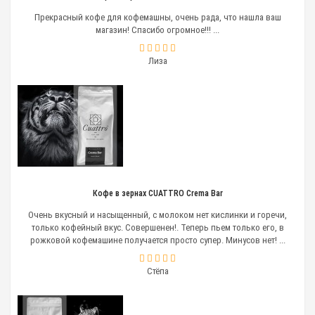
Прекрасный кофе для кофемашны, очень рада, что нашла ваш
магазин! Спасибо огромное!!! ...
Лиза
Кофе в зернах CUATTRO Crema Bar
Очень вкусный и насыщенный, с молоком нет кислинки и горечи,
только кофейный вкус. Совершенен!. Теперь пьем только его, в
рожковой кофемашине получается просто супер. Минусов нет! ...
Стёпа