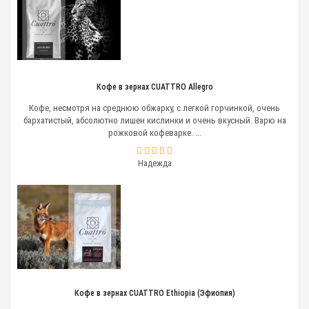
Кофе в зернах CUATTRO Allegro
Кофе, несмотря на среднюю обжарку, с легкой горчинкой, очень
бархатистый, абсолютно лишен кислинки и очень вкусный. Варю на
рожковой кофеварке. ...
Надежда
Кофе в зернах CUATTRO Ethiopia (Эфиопия)