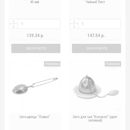
45 мм
Чайный Лист
139.34 р.
147.54 р.
ЗАКОНЧИЛСЯ
ЗАКОНЧИЛСЯ
Новинка
Новинка
Сито-щипцы "Ложка"
Сито для чая "Колокол" (цвет:
зеленый)