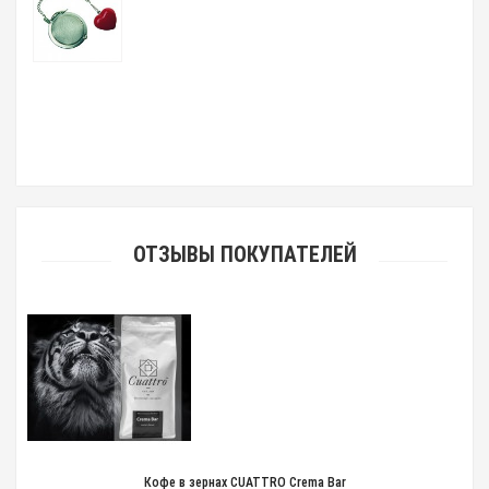
ОТЗЫВЫ ПОКУПАТЕЛЕЙ
Кофе в зернах CUATTRO Crema Bar