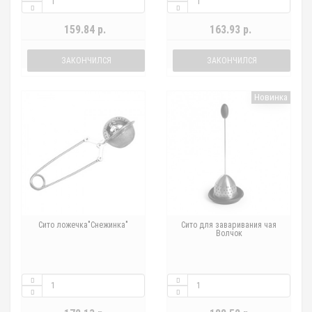
159.84 р.
163.93 р.
ЗАКОНЧИЛСЯ
ЗАКОНЧИЛСЯ
Новинка
Сито ложечка"Снежинка"
Сито для заваривания чая
Волчок