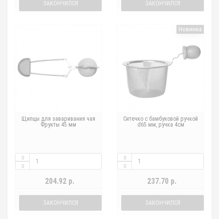
ЗАКОНЧИЛСЯ
ЗАКОНЧИЛСЯ
Новинка
Щипцы для заваривания чая
Ситечко с бамбуковой ручкой
Фрукты 45 мм
d65 мм, ручка 4см
204.92 р.
237.70 р.
ЗАКОНЧИЛСЯ
ЗАКОНЧИЛСЯ