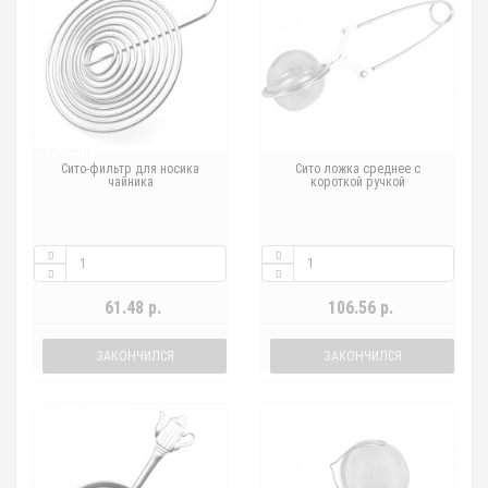
Сито-фильтр для носика
Сито ложка среднее с
чайника
короткой ручкой
61.48 р.
106.56 р.
ЗАКОНЧИЛСЯ
ЗАКОНЧИЛСЯ