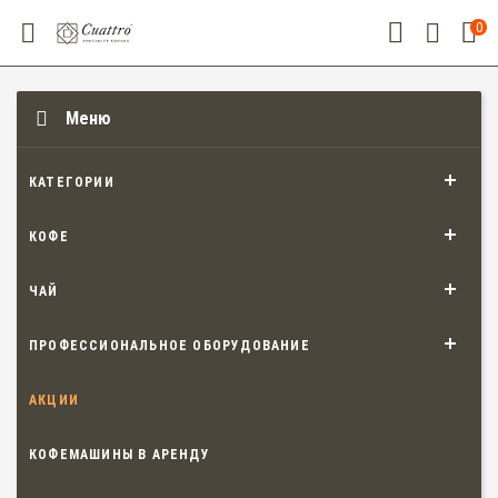
0
Меню
КАТЕГОРИИ
КОФЕ
ЧАЙ
ПРОФЕССИОНАЛЬНОЕ ОБОРУДОВАНИЕ
АКЦИИ
КОФЕМАШИНЫ В АРЕНДУ