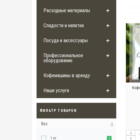
Расходные материалы
Сладости и напитки
Посуда и аксессуары
Профессиональное
оборудование
Кофемашины в аренду
Кофе
Наши услуги
ФИЛЬТР ТОВАРОВ
Вес
1 кг
2