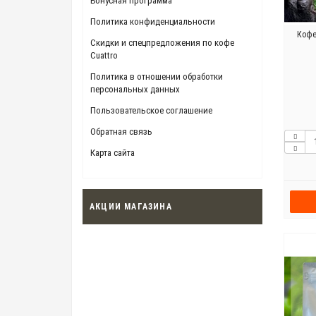
Бонусная программа
Политика конфиденциальности
Кофе
Скидки и спецпредложения по кофе
Cuattro
Политика в отношении обработки
персональных данных
Пользовательское соглашение
Обратная связь
Карта сайта
АКЦИИ МАГАЗИНА