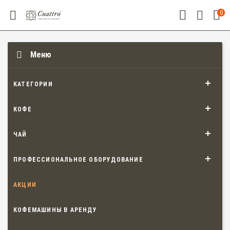
0
Меню
КАТЕГОРИИ
КОФЕ
ЧАЙ
ПРОФЕССИОНАЛЬНОЕ ОБОРУДОВАНИЕ
АКЦИИ
КОФЕМАШИНЫ В АРЕНДУ